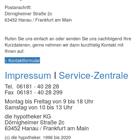
Postanschrift:
Dörnigheimer Straße 2c
63452 Hanau / Frankfurt am Main
Rufen Sie uns einfach an oder senden Sie uns nachfolgend Ihre
Kurzdatenen, gerne nehmen wir dann kurzfristig Kontakt mit
Ihnen auf.
> Kontaktformular
Impressum
I
Service-Zentrale
Tel. 06181 - 40 28 28
Fax 06181 - 40 28 299
Montag bis Freitag von 9 bis 18 Uhr
Samstag von 10 bis 13 Uhr
die hypotheker KG
Dörnigheimer Straße 2c
63452 Hanau / Frankfurt am Main
(c) die hypotheker. 1996 bis 2020