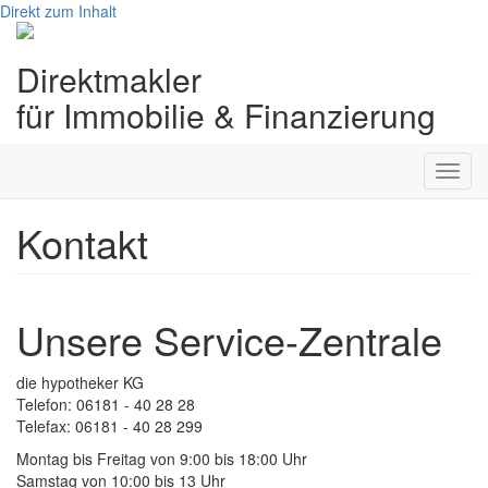
Direkt zum Inhalt
Direktmakler
für Immobilie & Finanzierung
Toggl
navig
Kontakt
Unsere Service-Zentrale
die hypotheker KG
Telefon: 06181 - 40 28 28
Telefax: 06181 - 40 28 299
Montag bis Freitag von 9:00 bis 18:00 Uhr
Samstag von 10:00 bis 13 Uhr