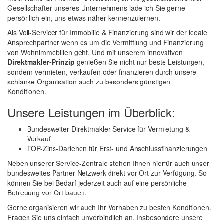
Gesellschafter unseres Unternehmens lade ich Sie gerne
persönlich ein, uns etwas näher kennenzulernen.
Als Voll-Servicer für Immobilie & Finanzierung sind wir der ideale
Ansprechpartner wenn es um die Vermittlung und Finanzierung
von Wohnimmobilien geht. Und mit unserem innovativen
Direktmakler-Prinzip
genießen Sie nicht nur beste Leistungen,
sondern vermieten, verkaufen oder finanzieren durch unsere
schlanke Organisation auch zu besonders günstigen
Konditionen.
Unsere Leistungen im Überblick:
Bundesweiter Direktmakler-Service für Vermietung &
Verkauf
TOP-Zins-Darlehen für Erst- und Anschlussfinanzierungen
Neben unserer Service-Zentrale stehen Ihnen hierfür auch unser
bundesweites Partner-Netzwerk direkt vor Ort zur Verfügung. So
können Sie bei Bedarf jederzeit auch auf eine persönliche
Betreuung vor Ort bauen.
Gerne organisieren wir auch Ihr Vorhaben zu besten Konditionen.
Fragen Sie uns einfach unverbindlich an. Insbesondere unsere