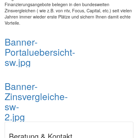
Finanzierungsangebote belegen in den bundesweiten
Zinsvergleichen ( wie z.B. von ntv, Focus, Capital, etc.) seit vielen
Jahren immer wieder erste Plätze und sichern Ihnen damit echte
Vorteile.
Banner-
Portaluebersicht-
sw.jpg
Banner-
Zinsvergleiche-
sw-
2.jpg
Beratung & Kontakt